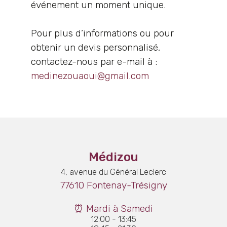
événement un moment unique.
Pour plus d’informations ou pour
obtenir un devis personnalisé,
contactez-nous par e-mail à :
medinezouaoui@gmail.com
Médizou
4, avenue du Général Leclerc
77610 Fontenay-Trésigny
⏰ Mardi à Samedi
12:00 - 13:45