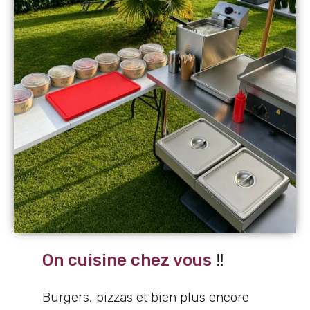
On cuisine chez vous
‼️
Burgers, pizzas et bien plus encore