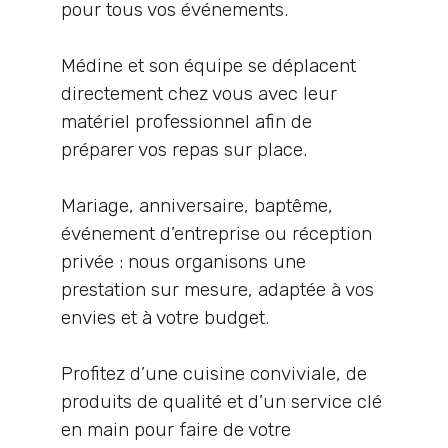
pour tous vos événements.
Médine et son équipe se déplacent
directement chez vous avec leur
matériel professionnel afin de
préparer vos repas sur place.
Mariage, anniversaire, baptême,
événement d’entreprise ou réception
privée : nous organisons une
prestation sur mesure, adaptée à vos
envies et à votre budget.
Profitez d’une cuisine conviviale, de
produits de qualité et d’un service clé
en main pour faire de votre